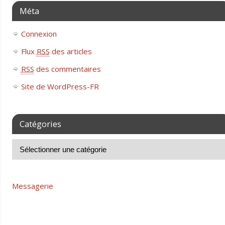
Méta
Connexion
Flux
RSS
des articles
RSS
des commentaires
Site de WordPress-FR
Catégories
Messagerie