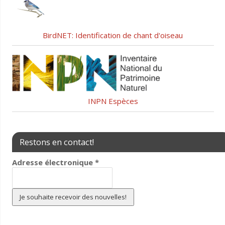
BirdNET: Identification de chant d'oiseau
INPN Espèces
Restons en contact!
Adresse électronique
*