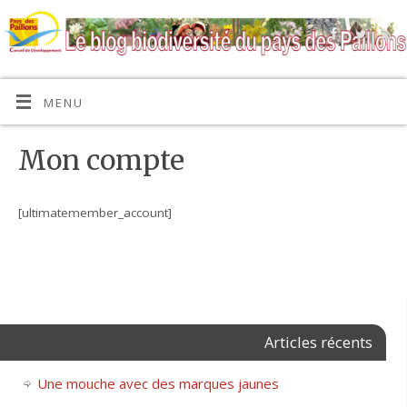
MENU
Mon compte
[ultimatemember_account]
Articles récents
Une mouche avec des marques jaunes