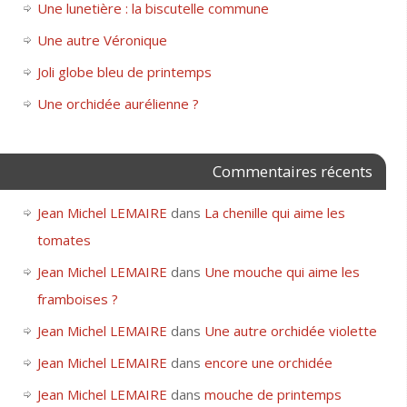
Une lunetière : la biscutelle commune
Une autre Véronique
Joli globe bleu de printemps
Une orchidée aurélienne ?
Commentaires récents
Jean Michel LEMAIRE
dans
La chenille qui aime les
tomates
Jean Michel LEMAIRE
dans
Une mouche qui aime les
framboises ?
Jean Michel LEMAIRE
dans
Une autre orchidée violette
Jean Michel LEMAIRE
dans
encore une orchidée
Jean Michel LEMAIRE
dans
mouche de printemps