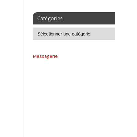
Catégories
Messagerie