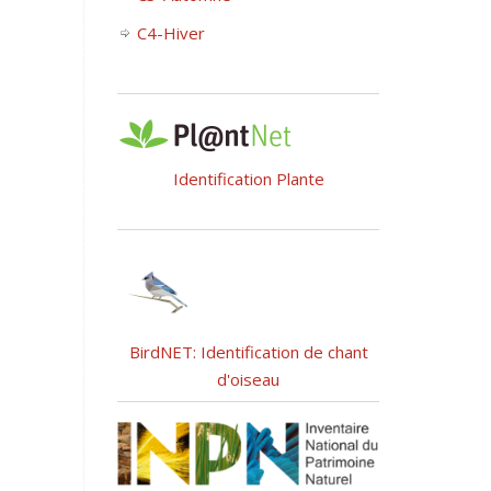
C4-Hiver
Identification Plante
BirdNET: Identification de chant
d'oiseau