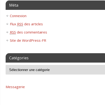
Méta
Connexion
Flux
RSS
des articles
RSS
des commentaires
Site de WordPress-FR
Catégories
Messagerie