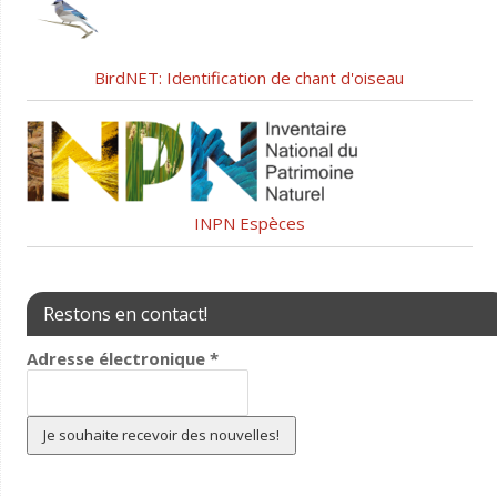
BirdNET: Identification de chant d'oiseau
INPN Espèces
Restons en contact!
Adresse électronique
*