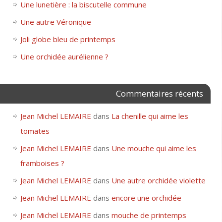
Une lunetière : la biscutelle commune
Une autre Véronique
Joli globe bleu de printemps
Une orchidée aurélienne ?
Commentaires récents
Jean Michel LEMAIRE
dans
La chenille qui aime les
tomates
Jean Michel LEMAIRE
dans
Une mouche qui aime les
framboises ?
Jean Michel LEMAIRE
dans
Une autre orchidée violette
Jean Michel LEMAIRE
dans
encore une orchidée
Jean Michel LEMAIRE
dans
mouche de printemps