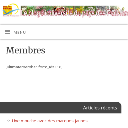
MENU
Membres
[ultimatemember form_id=116]
Articles récents
Une mouche avec des marques jaunes