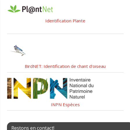
Identification Plante
BirdNET: Identification de chant d'oiseau
INPN Espèces
Restons en contact!