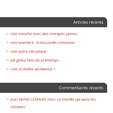
Articles récents
Une mouche avec des marques jaunes
Une lunetière : la biscutelle commune
Une autre Véronique
Joli globe bleu de printemps
Une orchidée aurélienne ?
Commentaires récents
Jean Michel LEMAIRE
dans
La chenille qui aime les
tomates