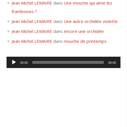
Jean Michel LEMAIRE
dans
Une mouche qui aime les
framboises ?
Jean Michel LEMAIRE
dans
Une autre orchidée violette
Jean Michel LEMAIRE
dans
encore une orchidée
Jean Michel LEMAIRE
dans
mouche de printemps
Lecteur
00:00
00:00
audio