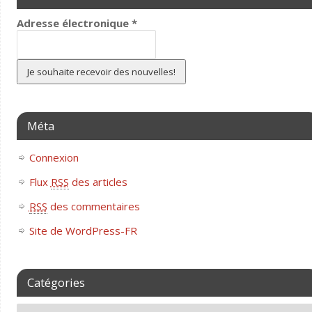
Adresse électronique
*
Méta
Connexion
Flux
RSS
des articles
RSS
des commentaires
Site de WordPress-FR
Catégories