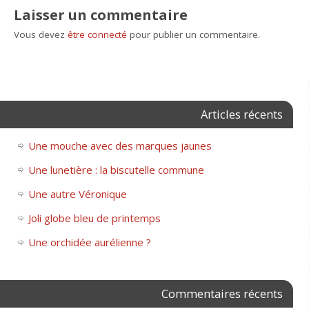
Laisser un commentaire
Vous devez
être connecté
pour publier un commentaire.
Articles récents
Une mouche avec des marques jaunes
Une lunetière : la biscutelle commune
Une autre Véronique
Joli globe bleu de printemps
Une orchidée aurélienne ?
Commentaires récents