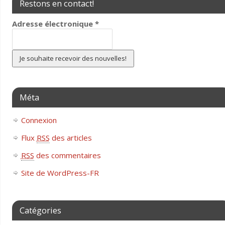
Restons en contact!
Adresse électronique
*
Méta
Connexion
Flux
RSS
des articles
RSS
des commentaires
Site de WordPress-FR
Catégories