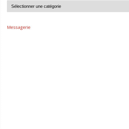
Messagerie