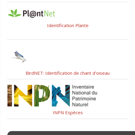
Identification Plante
BirdNET: Identification de chant d'oiseau
INPN Espèces