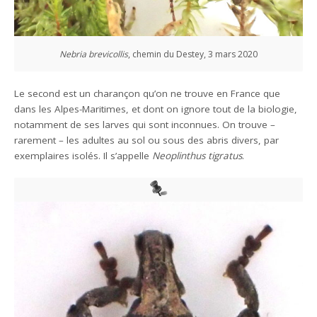
Nebria brevicollis
, chemin du Destey, 3 mars 2020
Le second est un charançon qu’on ne trouve en France que
dans les Alpes-Maritimes, et dont on ignore tout de la biologie,
notamment de ses larves qui sont inconnues. On trouve –
rarement – les adultes au sol ou sous des abris divers, par
exemplaires isolés. Il s’appelle
Neoplinthus tigratus
.