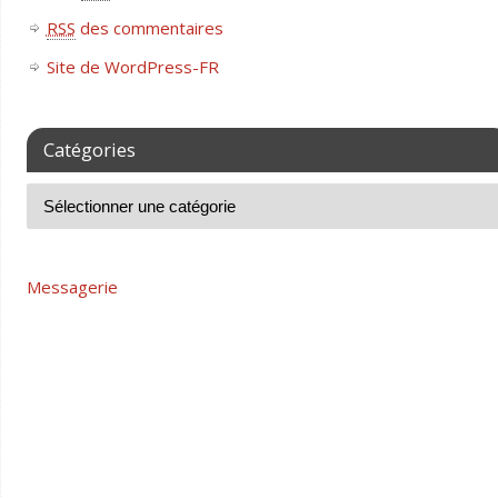
RSS
des commentaires
Site de WordPress-FR
Catégories
Messagerie