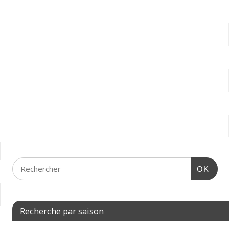
OK
Recherche par saison