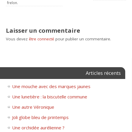
frelon.
Laisser un commentaire
Vous devez
être connecté
pour publier un commentaire.
Articles récents
Une mouche avec des marques jaunes
Une lunetière : la biscutelle commune
Une autre Véronique
Joli globe bleu de printemps
Une orchidée aurélienne ?