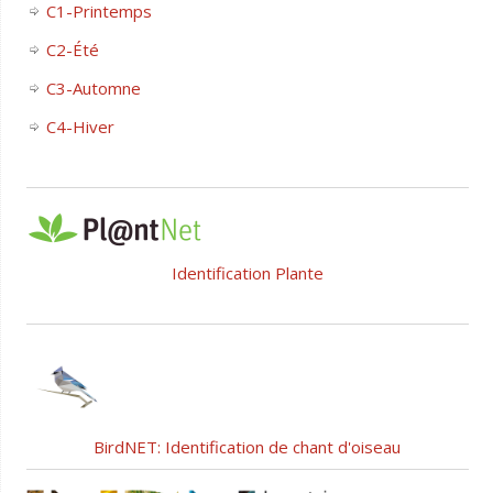
C1-Printemps
C2-Été
C3-Automne
C4-Hiver
Identification Plante
BirdNET: Identification de chant d'oiseau