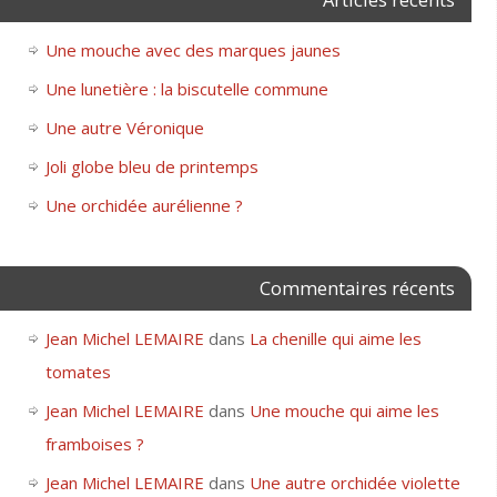
Une mouche avec des marques jaunes
Une lunetière : la biscutelle commune
Une autre Véronique
Joli globe bleu de printemps
Une orchidée aurélienne ?
Commentaires récents
Jean Michel LEMAIRE
dans
La chenille qui aime les
tomates
Jean Michel LEMAIRE
dans
Une mouche qui aime les
framboises ?
Jean Michel LEMAIRE
dans
Une autre orchidée violette