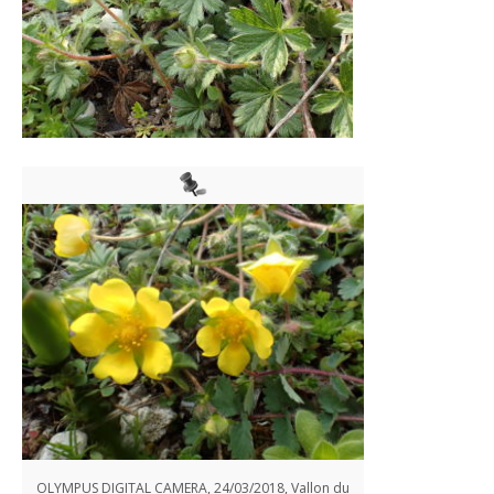
OLYMPUS DIGITAL CAMERA, 24/03/2018, Vallon du