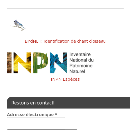
BirdNET: Identification de chant d'oiseau
INPN Espèces
Restons en contact!
Adresse électronique
*