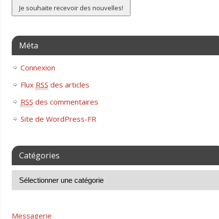
Méta
Connexion
Flux
RSS
des articles
RSS
des commentaires
Site de WordPress-FR
Catégories
Messagerie