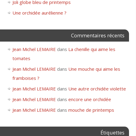
Joli globe bleu de printemps
Une orchidée aurélienne ?
Commentaires récents
Jean Michel LEMAIRE
dans
La chenille qui aime les
tomates
Jean Michel LEMAIRE
dans
Une mouche qui aime les
framboises ?
Jean Michel LEMAIRE
dans
Une autre orchidée violette
Jean Michel LEMAIRE
dans
encore une orchidée
Jean Michel LEMAIRE
dans
mouche de printemps
Étiquettes