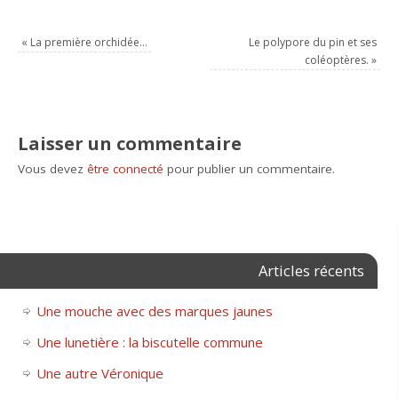
«
La première orchidée…
Le polypore du pin et ses
coléoptères.
»
Laisser un commentaire
Vous devez
être connecté
pour publier un commentaire.
Articles récents
Une mouche avec des marques jaunes
Une lunetière : la biscutelle commune
Une autre Véronique