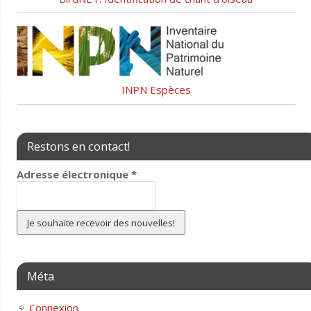
INPN Espèces
Restons en contact!
Adresse électronique
*
Méta
Connexion