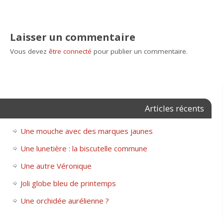
Laisser un commentaire
Vous devez
être connecté
pour publier un commentaire.
Articles récents
Une mouche avec des marques jaunes
Une lunetière : la biscutelle commune
Une autre Véronique
Joli globe bleu de printemps
Une orchidée aurélienne ?