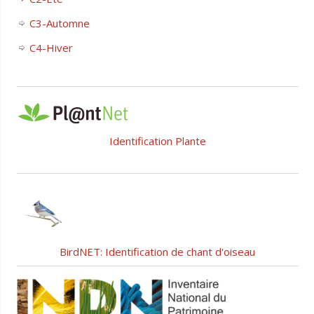
C3-Automne
C4-Hiver
Identification Plante
BirdNET: Identification de chant d'oiseau