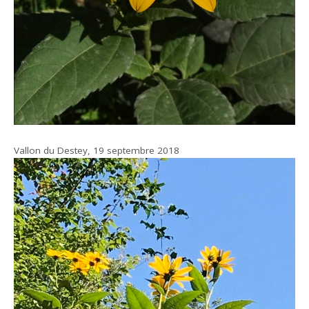
Vallon du Destey, 19 septembre 2018