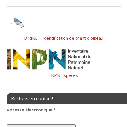
BirdNET: Identification de chant d'oiseau
INPN Espèces
Restons en contact!
Adresse électronique
*