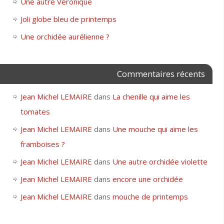
Une autre Véronique
Joli globe bleu de printemps
Une orchidée aurélienne ?
Commentaires récents
Jean Michel LEMAIRE
dans
La chenille qui aime les
tomates
Jean Michel LEMAIRE
dans
Une mouche qui aime les
framboises ?
Jean Michel LEMAIRE
dans
Une autre orchidée violette
Jean Michel LEMAIRE
dans
encore une orchidée
Jean Michel LEMAIRE
dans
mouche de printemps