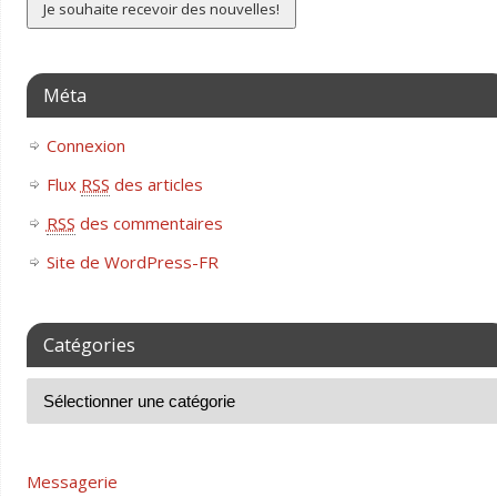
Méta
Connexion
Flux
RSS
des articles
RSS
des commentaires
Site de WordPress-FR
Catégories
Messagerie