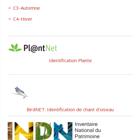
C3-Automne
C4-Hiver
Identification Plante
BirdNET: Identification de chant d'oiseau