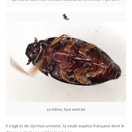
Le même, face ventrale
Il s’agit ici de
Gyrinus urinator
, la seule espèce française dont le