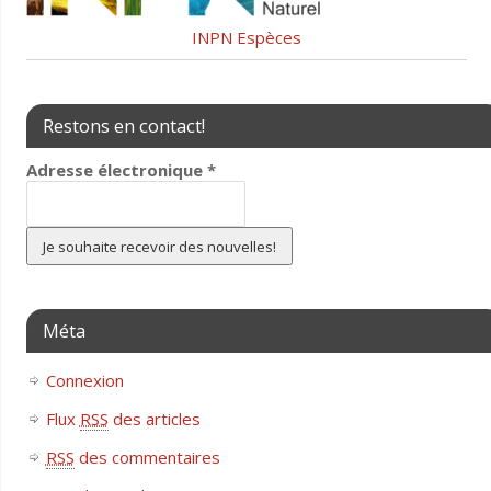
INPN Espèces
Restons en contact!
Adresse électronique
*
Méta
Connexion
Flux
RSS
des articles
RSS
des commentaires