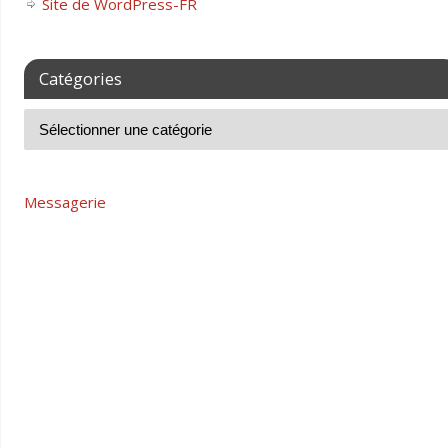
Site de WordPress-FR
Catégories
Messagerie