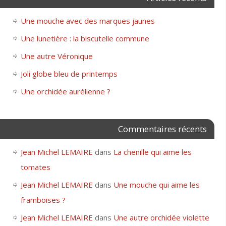
Une mouche avec des marques jaunes
Une lunetière : la biscutelle commune
Une autre Véronique
Joli globe bleu de printemps
Une orchidée aurélienne ?
Commentaires récents
Jean Michel LEMAIRE
dans
La chenille qui aime les
tomates
Jean Michel LEMAIRE
dans
Une mouche qui aime les
framboises ?
Jean Michel LEMAIRE
dans
Une autre orchidée violette