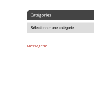
Catégories
Messagerie