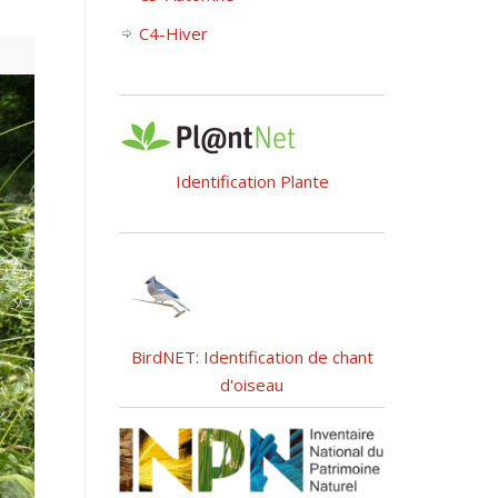
C4-Hiver
Identification Plante
BirdNET: Identification de chant
d'oiseau