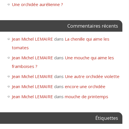
Une orchidée aurélienne ?
Commentaires récents
Jean Michel LEMAIRE
dans
La chenille qui aime les
tomates
Jean Michel LEMAIRE
dans
Une mouche qui aime les
framboises ?
Jean Michel LEMAIRE
dans
Une autre orchidée violette
Jean Michel LEMAIRE
dans
encore une orchidée
Jean Michel LEMAIRE
dans
mouche de printemps
Étiquettes