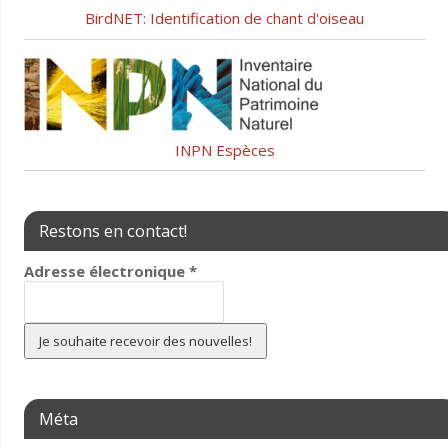
BirdNET: Identification de chant d'oiseau
INPN Espèces
Restons en contact!
Adresse électronique
*
Méta