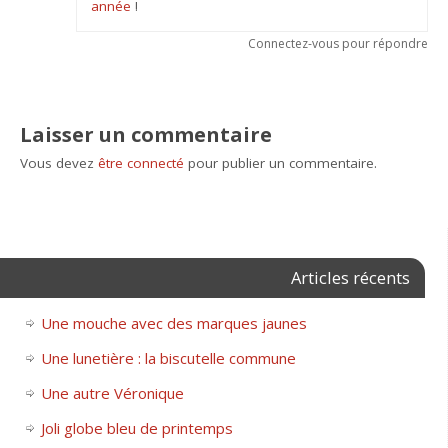
année
!
Connectez-vous pour répondre
Laisser un commentaire
Vous devez
être connecté
pour publier un commentaire.
Articles récents
Une mouche avec des marques jaunes
Une lunetière : la biscutelle commune
Une autre Véronique
Joli globe bleu de printemps