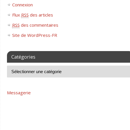
Connexion
Flux
RSS
des articles
RSS
des commentaires
Site de WordPress-FR
Catégories
Messagerie