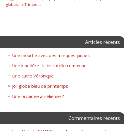
globosum
,
Trichodes
Articles récents
Une mouche avec des marques jaunes
Une lunetière : la biscutelle commune
Une autre Véronique
Joli globe bleu de printemps
Une orchidée aurélienne ?
Commentaires récents