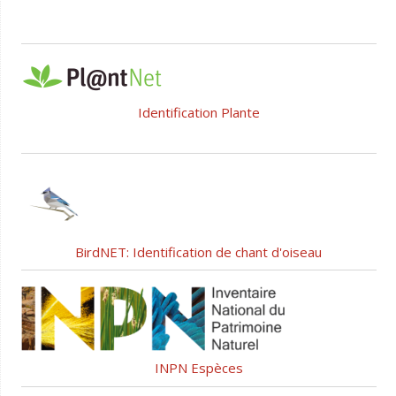
Identification Plante
BirdNET: Identification de chant d'oiseau
INPN Espèces