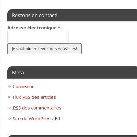
Restons en contact!
Adresse électronique
*
Méta
Connexion
Flux
RSS
des articles
RSS
des commentaires
Site de WordPress-FR