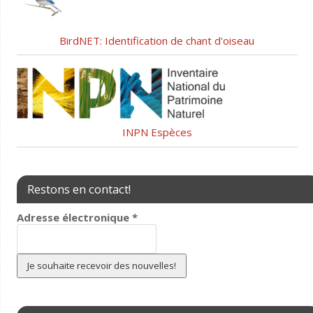
BirdNET: Identification de chant d'oiseau
INPN Espèces
Restons en contact!
Adresse électronique
*