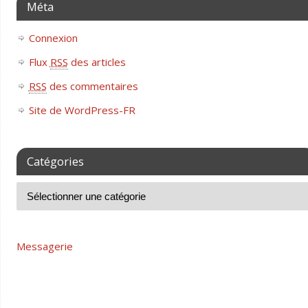
Méta
Connexion
Flux
RSS
des articles
RSS
des commentaires
Site de WordPress-FR
Catégories
Messagerie