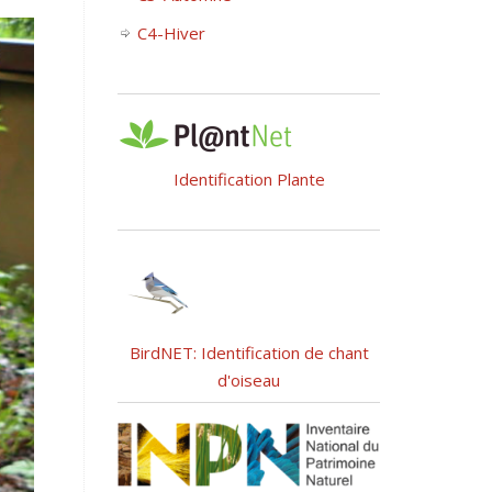
C4-Hiver
Identification Plante
BirdNET: Identification de chant
d'oiseau