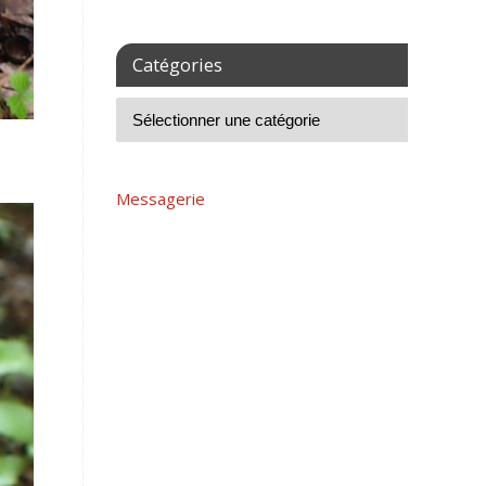
Catégories
Messagerie