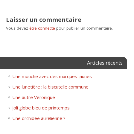
Laisser un commentaire
Vous devez
être connecté
pour publier un commentaire.
Articles récents
Une mouche avec des marques jaunes
Une lunetière : la biscutelle commune
Une autre Véronique
Joli globe bleu de printemps
Une orchidée aurélienne ?