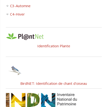
C3-Automne
C4-Hiver
Identification Plante
BirdNET: Identification de chant d'oiseau