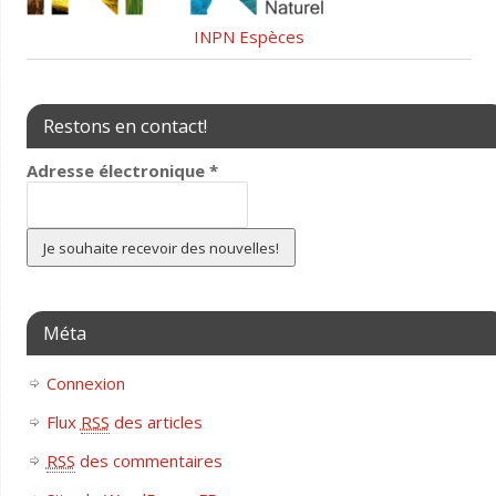
INPN Espèces
Restons en contact!
Adresse électronique
*
Méta
Connexion
Flux
RSS
des articles
RSS
des commentaires