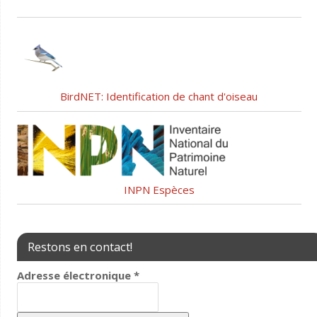
BirdNET: Identification de chant d'oiseau
INPN Espèces
Restons en contact!
Adresse électronique
*