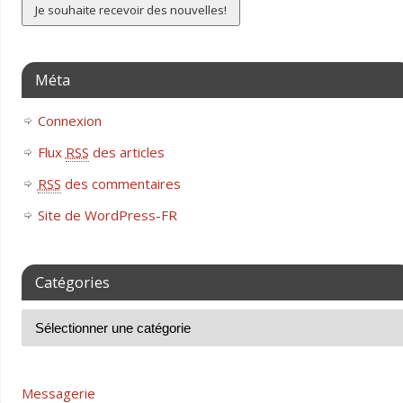
Méta
Connexion
Flux
RSS
des articles
RSS
des commentaires
Site de WordPress-FR
Catégories
Messagerie