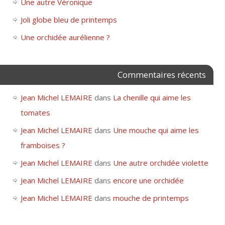
Une autre Véronique
Joli globe bleu de printemps
Une orchidée aurélienne ?
Commentaires récents
Jean Michel LEMAIRE
dans
La chenille qui aime les
tomates
Jean Michel LEMAIRE
dans
Une mouche qui aime les
framboises ?
Jean Michel LEMAIRE
dans
Une autre orchidée violette
Jean Michel LEMAIRE
dans
encore une orchidée
Jean Michel LEMAIRE
dans
mouche de printemps