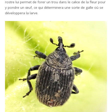
rostre lui permet de forer un trou dans le calice de la fleur pour
y pondre un œuf, ce qui déterminera une sorte de galle où se
développera la larve.